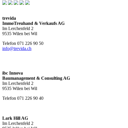
trevida
ImmoTreuhand & Verkaufs AG
Im Lerchenfeld 2
9535 Wilen bei Wil
Telefon 071 226 90 50
info@trevida.ch
ibc Innova
Baumanagement & Consulting AG
Im Lerchenfeld 2
9535 Wilen bei Wil
Telefon 071 226 90 40
Lark Hill AG
Im Lerchenfeld 2