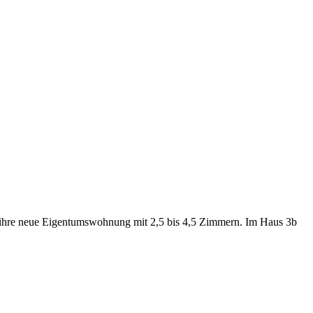
er ihre neue Eigentumswohnung mit 2,5 bis 4,5 Zimmern. Im Haus 3b