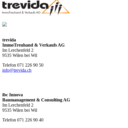
trevida
ImmoTreuhand & Verkaufs AG
Im Lerchenfeld 2
9535 Wilen bei Wil
Telefon 071 226 90 50
info@trevida.ch
ibc Innova
Baumanagement & Consulting AG
Im Lerchenfeld 2
9535 Wilen bei Wil
Telefon 071 226 90 40