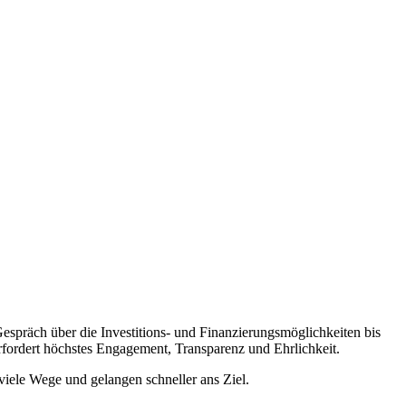
espräch über die Investitions- und Finanzierungsmöglichkeiten bis
fordert höchstes Engagement, Transparenz und Ehrlichkeit.
ele Wege und gelangen schneller ans Ziel.